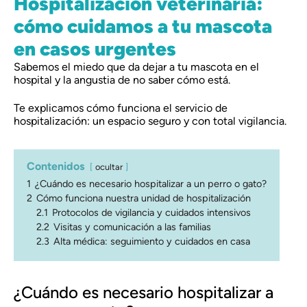
Hospitalización veterinaria:
cómo cuidamos a tu mascota
en casos urgentes
Sabemos el miedo que da dejar a tu mascota en el
hospital y la angustia de no saber cómo está.
Te explicamos cómo funciona el servicio de
hospitalización: un espacio seguro y con total vigilancia.
Contenidos
ocultar
1
¿Cuándo es necesario hospitalizar a un perro o gato?
2
Cómo funciona nuestra unidad de hospitalización
2.1
Protocolos de vigilancia y cuidados intensivos
2.2
Visitas y comunicación a las familias
2.3
Alta médica: seguimiento y cuidados en casa
¿Cuándo es necesario hospitalizar a