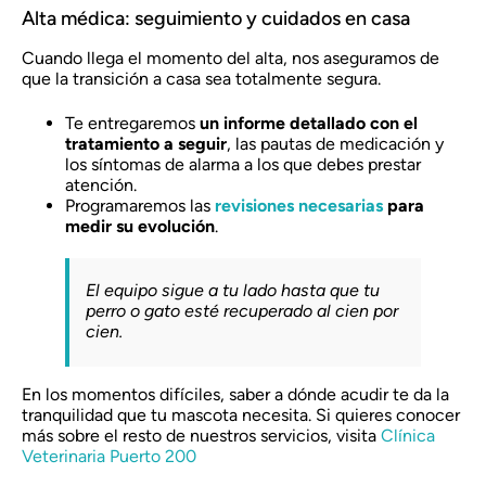
Alta médica: seguimiento y cuidados en casa
Cuando llega el momento del alta, nos aseguramos de
que la transición a casa sea totalmente segura.
Te entregaremos
un informe detallado con el
tratamiento a seguir
, las pautas de medicación y
los síntomas de alarma a los que debes prestar
atención.
Programaremos las
revisiones necesarias
para
medir su evolución
.
El equipo sigue a tu lado hasta que tu
perro o gato esté recuperado al cien por
cien.
En los momentos difíciles, saber a dónde acudir te da la
tranquilidad que tu mascota necesita. Si quieres conocer
más sobre el resto de nuestros servicios, visita
Clínica
Veterinaria Puerto 200