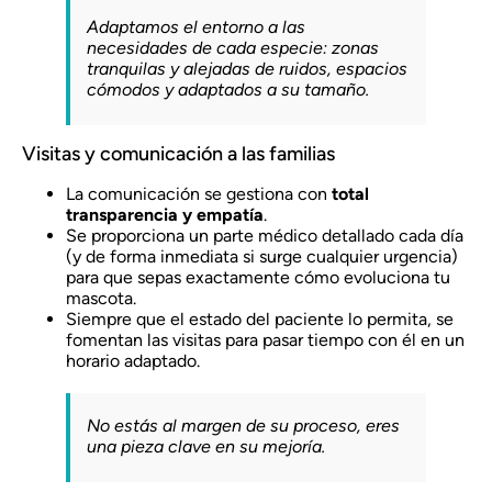
Adaptamos el entorno a las
necesidades de cada especie: zonas
tranquilas y alejadas de ruidos, espacios
cómodos y adaptados a su tamaño.
Visitas y comunicación a las familias
La comunicación se gestiona con
total
transparencia y empatía
.
Se proporciona un parte médico detallado cada día
(y de forma inmediata si surge cualquier urgencia)
para que sepas exactamente cómo evoluciona tu
mascota.
Siempre que el estado del paciente lo permita, se
fomentan las visitas para pasar tiempo con él en un
horario adaptado.
No estás al margen de su proceso, eres
una pieza clave en su mejoría.