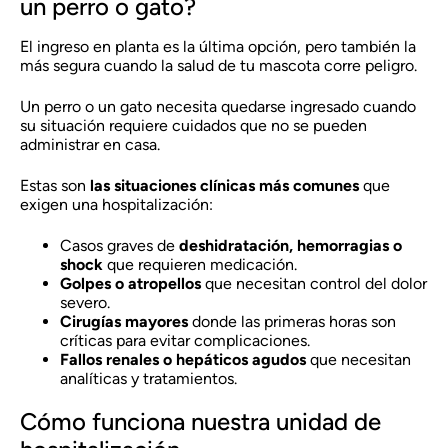
un perro o gato?
El ingreso en planta es la última opción, pero también la
más segura cuando la salud de tu mascota corre peligro.
Un perro o un gato necesita quedarse ingresado cuando
su situación requiere cuidados que no se pueden
administrar en casa.
Estas son
las situaciones clínicas más comunes
que
exigen una hospitalización:
Casos graves de
deshidratación, hemorragias o
shock
que requieren medicación.
Golpes o atropellos
que necesitan control del dolor
severo.
Cirugías mayores
donde las primeras horas son
críticas para evitar complicaciones.
Fallos renales o hepáticos agudos
que necesitan
analíticas y tratamientos.
Cómo funciona nuestra unidad de