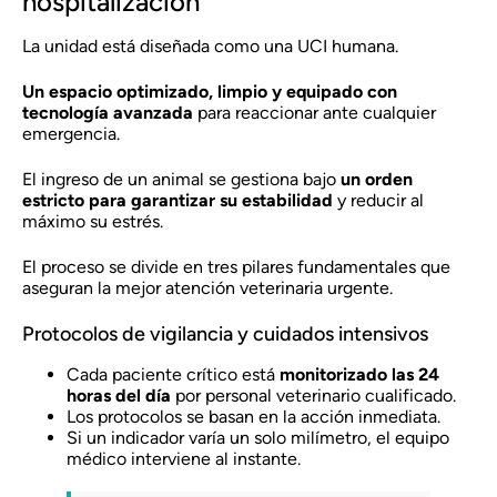
hospitalización
La unidad está diseñada como una UCI humana.
Un espacio optimizado, limpio y equipado con
tecnología avanzada
para reaccionar ante cualquier
emergencia.
El ingreso de un animal se gestiona bajo
un orden
estricto para garantizar su estabilidad
y reducir al
máximo su estrés.
El proceso se divide en tres pilares fundamentales que
aseguran la mejor atención veterinaria urgente.
Protocolos de vigilancia y cuidados intensivos
Cada paciente crítico está
monitorizado las 24
horas del día
por personal veterinario cualificado.
Los protocolos se basan en la acción inmediata.
Si un indicador varía un solo milímetro, el equipo
médico interviene al instante.