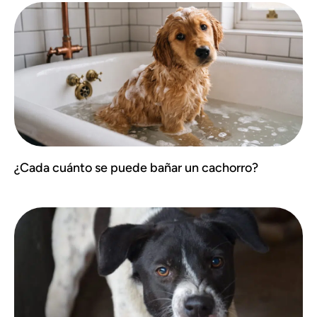
¿Cada cuánto se puede bañar un cachorro?