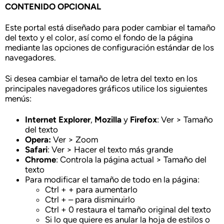
CONTENIDO OPCIONAL
Este portal está diseñado para poder cambiar el tamaño
del texto y el color, así como el fondo de la página
mediante las opciones de configuración estándar de los
navegadores.
Si desea cambiar el tamaño de letra del texto en los
principales navegadores gráficos utilice los siguientes
menús:
Internet Explorer
,
Mozilla
y
Firefox
: Ver > Tamaño
del texto
Opera:
Ver > Zoom
Safari
: Ver > Hacer el texto más grande
Chrome
: Controla la página actual > Tamaño del
texto
Para modificar el tamaño de todo en la página:
Ctrl + + para aumentarlo
Ctrl + – para disminuirlo
Ctrl + 0 restaura el tamaño original del texto
Si lo que quiere es anular la hoja de estilos o