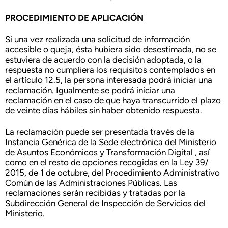
PROCEDIMIENTO DE APLICACIÓN
Si una vez realizada una solicitud de información
accesible o queja, ésta hubiera sido desestimada, no se
estuviera de acuerdo con la decisión adoptada, o la
respuesta no cumpliera los requisitos contemplados en
el artículo 12.5, la persona interesada podrá iniciar una
reclamación. Igualmente se podrá iniciar una
reclamación en el caso de que haya transcurrido el plazo
de veinte días hábiles sin haber obtenido respuesta.
La reclamación puede ser presentada través de la
Instancia Genérica de la Sede electrónica del Ministerio
de Asuntos Económicos y Transformación Digital , así
como en el resto de opciones recogidas en la Ley 39/
2015, de 1 de octubre, del Procedimiento Administrativo
Común de las Administraciones Públicas. Las
reclamaciones serán recibidas y tratadas por la
Subdirección General de Inspección de Servicios del
Ministerio.