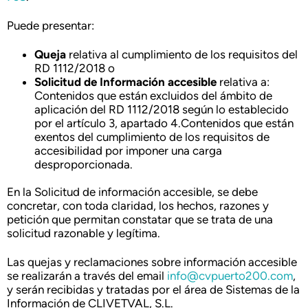
Puede presentar:
Queja
relativa al cumplimiento de los requisitos del
RD 1112/2018 o
Solicitud de Información accesible
relativa a:
Contenidos que están excluidos del ámbito de
aplicación del RD 1112/2018 según lo establecido
por el artículo 3, apartado 4.Contenidos que están
exentos del cumplimiento de los requisitos de
accesibilidad por imponer una carga
desproporcionada.
En la Solicitud de información accesible, se debe
concretar, con toda claridad, los hechos, razones y
petición que permitan constatar que se trata de una
solicitud razonable y legítima.
Las quejas y reclamaciones sobre información accesible
se realizarán a través del email
info@cvpuerto200.com
,
y serán recibidas y tratadas por el área de Sistemas de la
Información de CLIVETVAL, S.L.