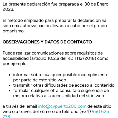
La presente declaración fue preparada el 30 de Enero
2023.
El método empleado para preparar la declaración ha
sido una autoevaluación llevada a cabo por el propio
organismo.
OBSERVACIONES Y DATOS DE CONTACTO
Puede realizar comunicaciones sobre requisitos de
accesibilidad (artículo 10.2.a del RD 1112/2018) como
por ejemplo:
informar sobre cualquier posible incumplimiento
por parte de este sitio web
transmitir otras dificultades de acceso al contenido
formular cualquier otra consulta o sugerencia de
mejora relativa a la accesibilidad del sitio web
a través del email
info@cvpuerto200.com
de este sitio
web o a través del número de teléfono (+34)
960 626
738
.