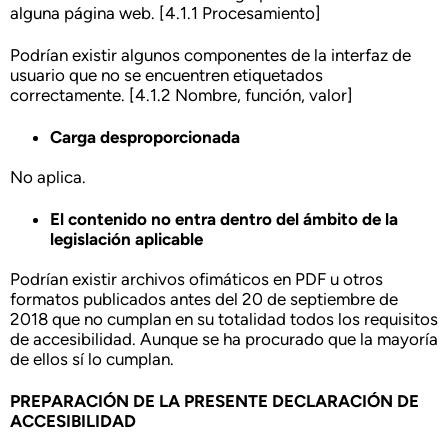
alguna página web. [4.1.1 Procesamiento]
Podrían existir algunos componentes de la interfaz de
usuario que no se encuentren etiquetados
correctamente. [4.1.2 Nombre, función, valor]
Carga desproporcionada
No aplica.
El contenido no entra dentro del ámbito de la
legislación aplicable
Podrían existir archivos ofimáticos en PDF u otros
formatos publicados antes del 20 de septiembre de
2018 que no cumplan en su totalidad todos los requisitos
de accesibilidad. Aunque se ha procurado que la mayoría
de ellos sí lo cumplan.
PREPARACIÓN DE LA PRESENTE DECLARACIÓN DE
ACCESIBILIDAD