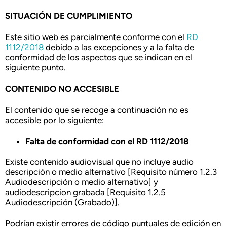
SITUACIÓN DE CUMPLIMIENTO
Este sitio web es parcialmente conforme con el
RD
1112/2018
debido a las excepciones y a la falta de
conformidad de los aspectos que se indican en el
siguiente punto.
CONTENIDO NO ACCESIBLE
El contenido que se recoge a continuación no es
accesible por lo siguiente:
Falta de conformidad con el RD 1112/2018
Existe contenido audiovisual que no incluye audio
descripción o medio alternativo [Requisito número 1.2.3
Audiodescripción o medio alternativo] y
audiodescripcion grabada [Requisito 1.2.5
Audiodescripción (Grabado)].
Podrían existir errores de código puntuales de edición en