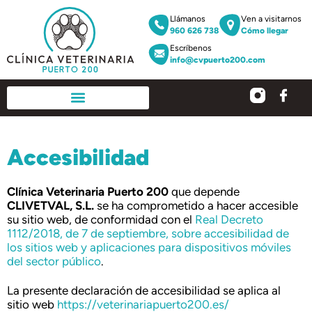
Llámanos
Ven a visitarnos
960 626 738
Cómo llegar
Escríbenos
info@cvpuerto200.com
Accesibilidad
Clínica Veterinaria Puerto 200
que depende
CLIVETVAL, S.L.
se ha comprometido a hacer accesible
su sitio web, de conformidad con el
Real Decreto
1112/2018, de 7 de septiembre, sobre accesibilidad de
los sitios web y aplicaciones para dispositivos móviles
del sector público
.
La presente declaración de accesibilidad se aplica al
sitio web
https://veterinariapuerto200.es/