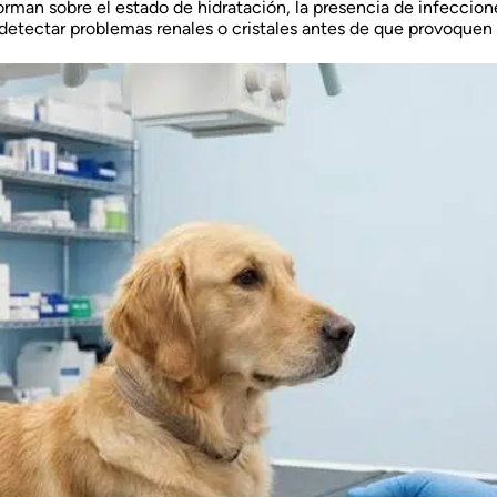
man sobre el estado de hidratación, la presencia de infeccion
de detectar problemas renales o cristales antes de que provoquen