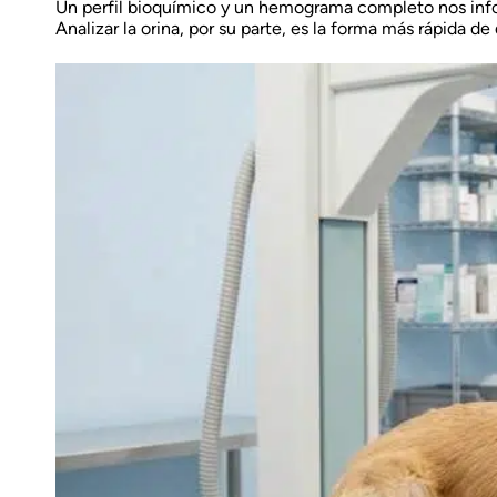
Un perfil bioquímico y un hemograma completo nos infor
Analizar la orina, por su parte, es la forma más rápida 