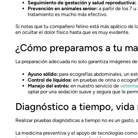
Seguimiento de gestación y salud reproductiva:
Prevención en animales senior:
a partir de los 7 
tratamiento es mucho más efectivo.
Si notas que tu compañero felino está más apático de l
en ocultar el dolor físico hasta que es muy evidente.
¿Cómo preparamos a tu mas
La preparación adecuada no solo garantiza imágenes de m
Ayuno sólido:
para ecografías abdominales, un es
Control de líquidos:
en pruebas de orina o ecografía
Manejo del estrés:
en nuestro servicio de
veterina
optar por una sedación suave y segura que le perm
Diagnóstico a tiempo, vida
Realizar pruebas diagnósticas a tiempo no es un gasto, 
La medicina preventiva y el apoyo de tecnologías como l