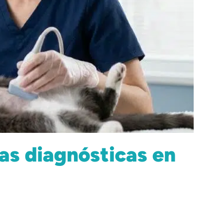
as diagnósticas en