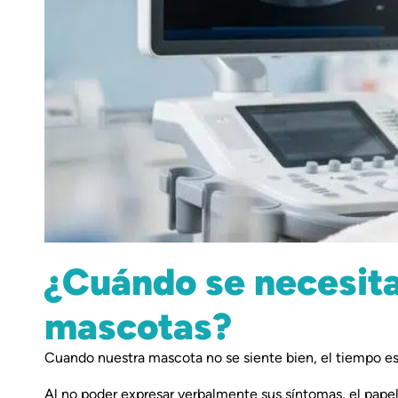
¿Cuándo se necesita
mascotas?
Cuando nuestra mascota no se siente bien, el tiempo es 
Al no poder expresar verbalmente sus síntomas, el papel