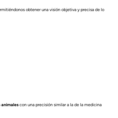
mitiéndonos obtener una visión objetiva y precisa de lo
 animales
con una precisión similar a la de la medicina