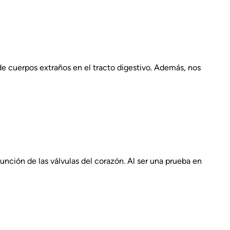
a de cuerpos extraños en el tracto digestivo. Además, nos
función de las válvulas del corazón. Al ser una prueba en