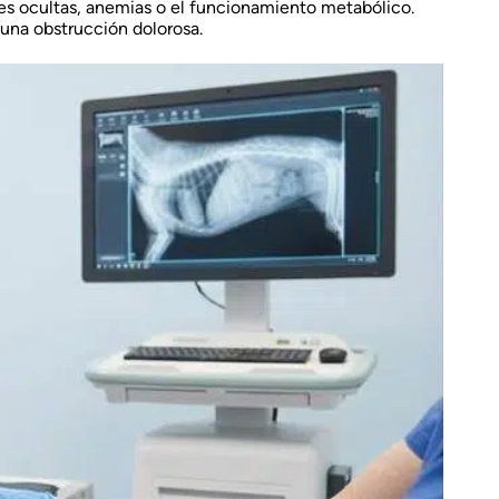
es ocultas, anemias o el funcionamiento metabólico.
 una obstrucción dolorosa.