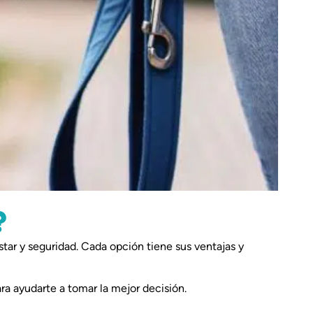
?
tar y seguridad. Cada opción tiene sus ventajas y
ra ayudarte a tomar la mejor decisión.