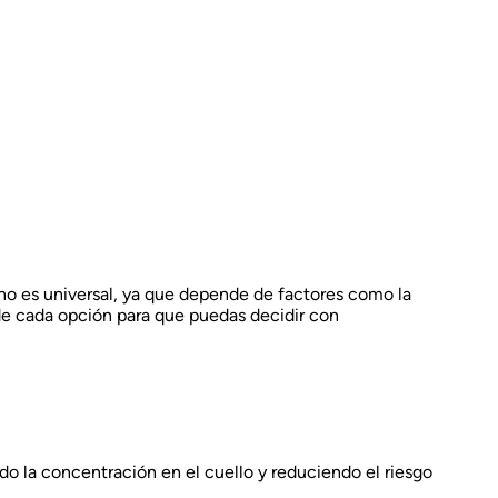
 no es universal, ya que depende de factores como la
 de cada opción para que puedas decidir con
tando la concentración en el cuello y reduciendo el riesgo