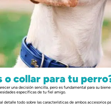
 o collar para tu perro
ecer una decisión sencilla, pero es fundamental para su bienes
sidades específicas de tu fiel amigo.
al detalle todo sobre las características de ambos accesorios pa