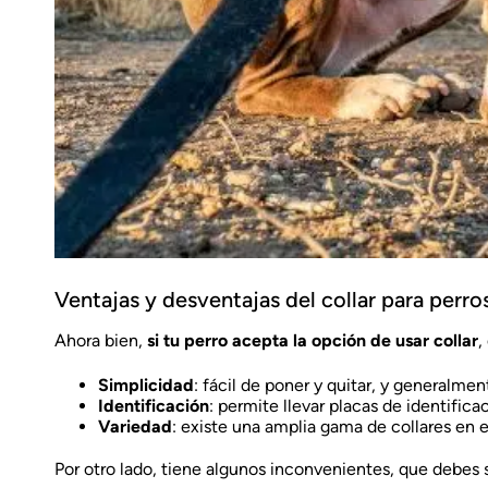
Ventajas y desventajas del collar para perro
Ahora bien,
si tu perro acepta la opción de usar collar
,
Simplicidad
: fácil de poner y quitar, y generalmen
Identificación
: permite llevar placas de identifica
Variedad
: existe una amplia gama de collares en 
Por otro lado, tiene algunos inconvenientes, que debes