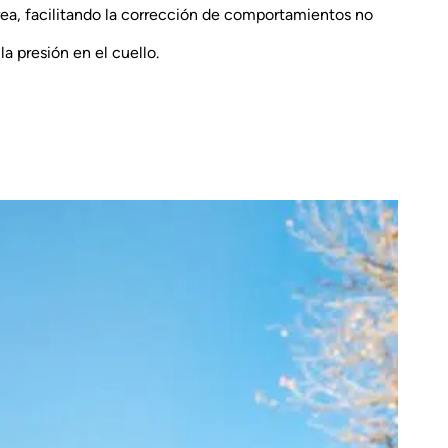
rea, facilitando la corrección de comportamientos no
la presión en el cuello.