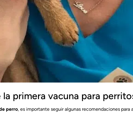
a primera vacuna para perrito
de perro
, es importante seguir algunas recomendaciones para 