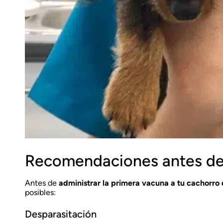
Recomendaciones antes de l
Antes de
administrar la primera vacuna a tu cachorro 
posibles:
Desparasitación