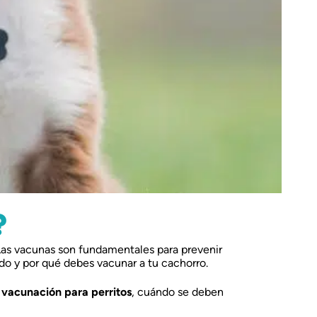
?
 Las vacunas son fundamentales para prevenir
 y por qué debes vacunar a tu cachorro.
 vacunación para perritos
, cuándo se deben