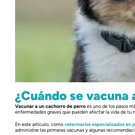
¿Cuándo se vacuna a
Vacunar a un cachorro de perro
es uno de los pasos má
enfermedades graves que pueden afectar la vida de tu
En este artículo, como
veterinarios especializados en 
administrar las primeras vacunas y algunas recomendaci