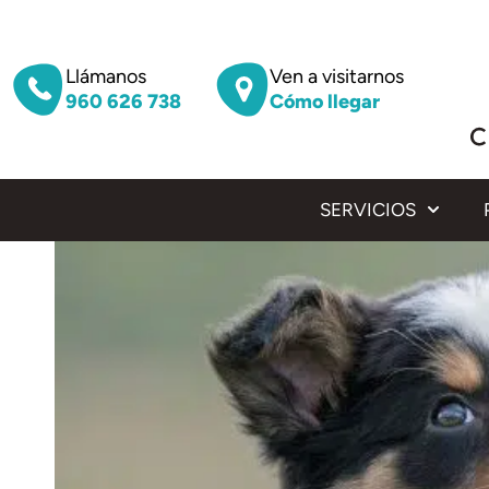
Llámanos
Ven a visitarnos
960 626 738
Cómo llegar
SERVICIOS