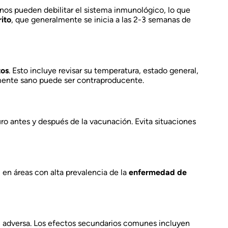
rnos pueden debilitar el sistema inmunológico, lo que
ito
, que generalmente se inicia a las 2-3 semanas de
tos
. Esto incluye revisar su temperatura, estado general,
ente sano puede ser contraproducente.
ro antes y después de la vacunación. Evita situaciones
en áreas con alta prevalencia de la
enfermedad de
n adversa. Los efectos secundarios comunes incluyen