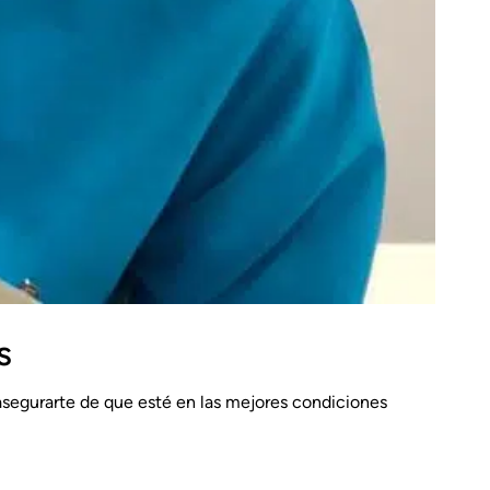
s
asegurarte de que esté en las mejores condiciones