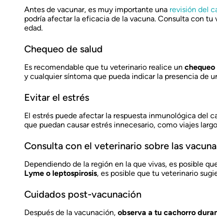
Antes de vacunar, es muy importante una
revisión del 
podría afectar la eficacia de la vacuna. Consulta con tu 
edad.
Chequeo de salud
Es recomendable que tu veterinario realice un
chequeo 
y cualquier síntoma que pueda indicar la presencia de
Evitar el estrés
El estrés puede afectar la respuesta inmunológica del c
que puedan causar estrés innecesario, como viajes largo
Consulta con el veterinario sobre las vacuna
Dependiendo de la región en la que vivas, es posible qu
Lyme o leptospirosis
, es posible que tu veterinario sugi
Cuidados post-vacunación
Después de la vacunación,
observa a tu cachorro duran