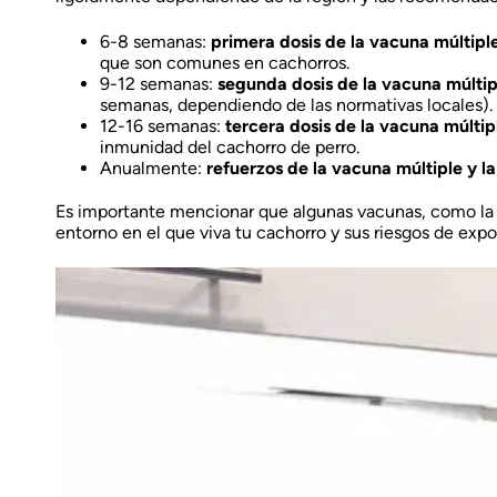
6-8 semanas:
primera dosis de la vacuna múltipl
que son comunes en cachorros.
9-12 semanas:
segunda dosis de la vacuna múltip
semanas, dependiendo de las normativas locales). 
12-16 semanas:
tercera dosis de la vacuna múltip
inmunidad del cachorro de perro.
Anualmente:
refuerzos de la vacuna múltiple y l
Es importante mencionar que algunas vacunas, como la
entorno en el que viva tu cachorro y sus riesgos de expo